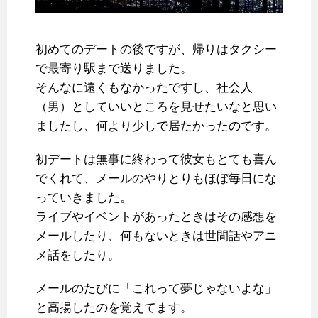
初めてのデートの後ですが、帰りはタクシー
で最寄り駅まで送りました。
そんなに遠くもなかったですし、社会人
（男）としていいところを見せたいなと思い
ましたし、何より少しで居たかったのです。
初デートは無事に終わって彼女もとても喜ん
でくれて、メールのやりとりもほぼ毎日にな
っていきました。
ライブやイベントがあったときはその感想を
メールしたり、何もないときは世間話やアニ
メ話をしたり。
メールのたびに「これって夢じゃないよな」
と高揚したのを覚えてます。