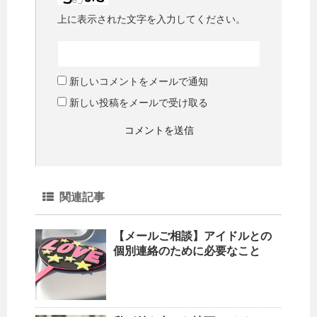
上に表示された文字を入力してください。
新しいコメントをメールで通知
新しい投稿をメールで受け取る
関連記事
【メールご相談】アイドルとの
個別連絡のために必要なこと