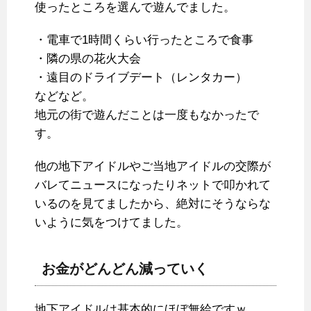
使ったところを選んで遊んでました。
・電車で1時間くらい行ったところで食事
・隣の県の花火大会
・遠目のドライブデート（レンタカー）
などなど。
地元の街で遊んだことは一度もなかったで
す。
他の地下アイドルやご当地アイドルの交際が
バレてニュースになったりネットで叩かれて
いるのを見てましたから、絶対にそうならな
いように気をつけてました。
お金がどんどん減っていく
地下アイドルは基本的にほぼ無給ですｗ。