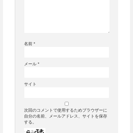
名前
*
メール
*
サイト
次回のコメントで使用するためブラウザーに
自分の名前、メールアドレス、サイトを保存
する。