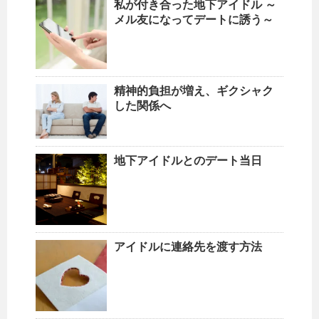
私が付き合った地下アイドル ～
メル友になってデートに誘う～
精神的負担が増え、ギクシャク
した関係へ
地下アイドルとのデート当日
アイドルに連絡先を渡す方法