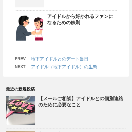
アイドルから好かれるファンに
なるための鉄則
PREV
地下アイドルとのデート当日
NEXT
アイドル（地下アイドル）の生態
最近の新規投稿
【メールご相談】アイドルとの個別連絡
のために必要なこと