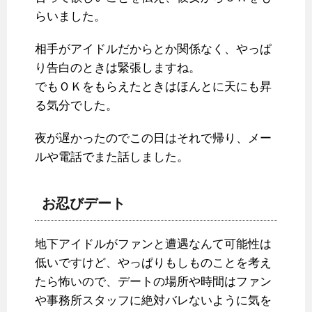
らいました。
相手がアイドルだからとか関係なく、やっぱ
り告白のときは緊張しますね。
でもＯＫをもらえたときはほんとに天にも昇
る気分でした。
夜が遅かったのでこの日はそれで帰り、メー
ルや電話でまた話しました。
お忍びデート
地下アイドルがファンと遭遇なんて可能性は
低いですけど、やっぱりもしものことを考え
たら怖いので、デートの場所や時間はファン
や事務所スタッフに絶対バレないように気を