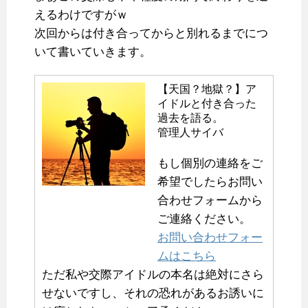
えるわけですがｗ
次回からは付き合ってからと別れるまでにつ
いて書いていきます。
【天国？地獄？】ア
イドルと付き合った
過去を語る。
管理人サイバ
もし個別の連絡をご
希望でしたらお問い
合わせフォームから
ご連絡ください。
お問い合わせフォー
ムはこちら
ただ私や交際アイドルの本名は絶対にさら
せないですし、それの恐れがあるお誘いに