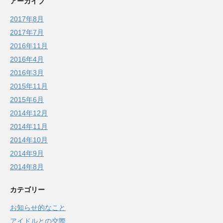
アーカイブ
2017年8月
2017年7月
2016年11月
2016年4月
2016年3月
2015年11月
2015年6月
2014年12月
2014年11月
2014年10月
2014年9月
2014年8月
カテゴリー
お知らせ的なこと
アイドルとの交際