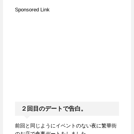
Sponsored Link
２回目のデートで告白。
前回と同じようにイベントのない夜に繁華街
のお店で食事デートをしました。