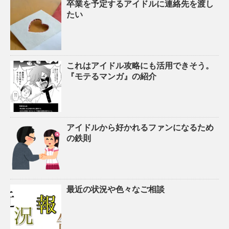
卒業を予定するアイドルに連絡先を渡し
たい
これはアイドル攻略にも活用できそう。
『モテるマンガ』の紹介
アイドルから好かれるファンになるため
の鉄則
最近の状況や色々なご相談