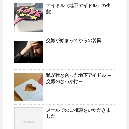
アイドル（地下アイドル）の生
態
交際が始まってからの苦悩
私が付き合った地下アイドル ～
交際のきっかけ～
メールでのご相談をいただきま
した